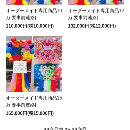
オーダーメイド専用商品10
オーダーメイド専用商品12
万[要事前連絡]
万[要事前連絡]
110,000円(税10,000円)
132,000円(税12,000円)
オーダーメイド専用商品15
万[要事前連絡]
165,000円(税15,000円)
33
25
33
商品中
-
商品