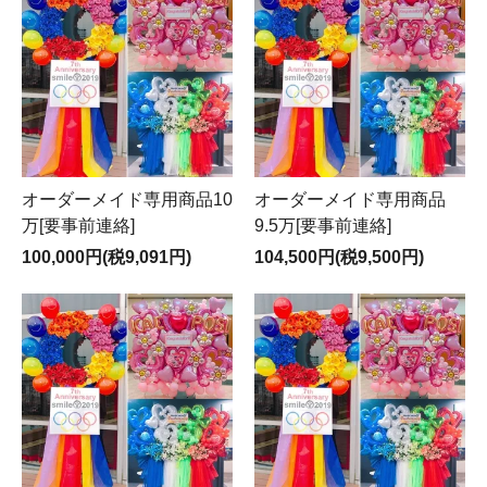
オーダーメイド専用商品10
オーダーメイド専用商品
万[要事前連絡]
9.5万[要事前連絡]
100,000円(税9,091円)
104,500円(税9,500円)