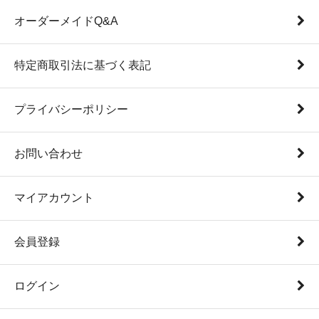
オーダーメイドQ&A
特定商取引法に基づく表記
プライバシーポリシー
お問い合わせ
マイアカウント
会員登録
ログイン