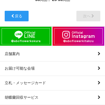
戻る
次へ
店舗案内
お届け可能な会場
立札・メッセージカード
胡蝶蘭回収サービス