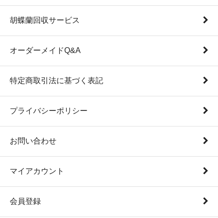
胡蝶蘭回収サービス
オーダーメイドQ&A
特定商取引法に基づく表記
プライバシーポリシー
お問い合わせ
マイアカウント
会員登録