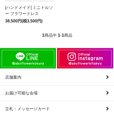
[ハンドメイド] ミニトルソ
ー フラワードレス
38,500円(税3,500円)
1
1
1
商品中
-
商品
店舗案内
お届け可能な会場
立札・メッセージカード