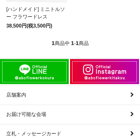
[ハンドメイド] ミニトルソ
ー フラワードレス
38,500円(税3,500円)
1
1
1
商品中
-
商品
店舗案内
お届け可能な会場
立札・メッセージカード