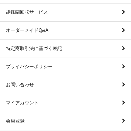
胡蝶蘭回収サービス
オーダーメイドQ&A
特定商取引法に基づく表記
プライバシーポリシー
お問い合わせ
マイアカウント
会員登録