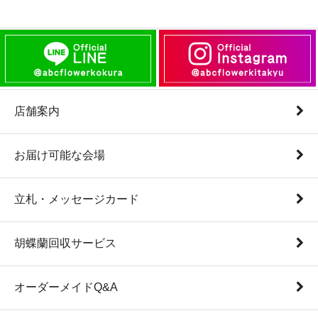
店舗案内
お届け可能な会場
立札・メッセージカード
胡蝶蘭回収サービス
オーダーメイドQ&A