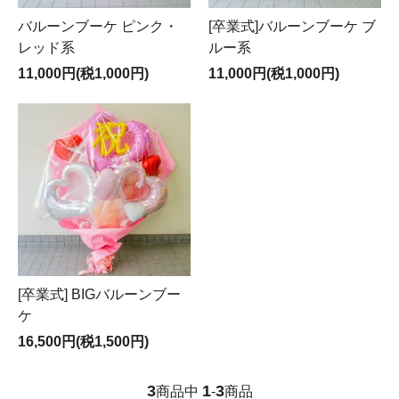
バルーンブーケ ピンク・
[卒業式]バルーンブーケ ブ
レッド系
ルー系
11,000円(税1,000円)
11,000円(税1,000円)
[卒業式] BIGバルーンブー
ケ
16,500円(税1,500円)
3
1
3
商品中
-
商品