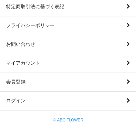
特定商取引法に基づく表記
プライバシーポリシー
お問い合わせ
マイアカウント
会員登録
ログイン
© ABC FLOWER