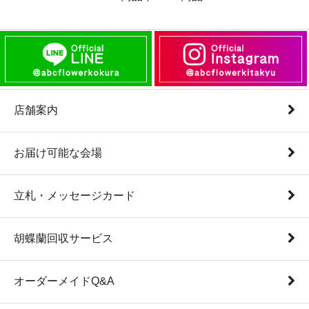
店舗案内
お届け可能な会場
立札・メッセージカード
胡蝶蘭回収サービス
オーダーメイドQ&A