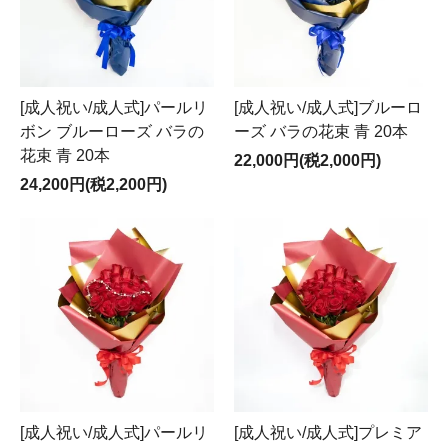
[成人祝い/成人式]パールリ
[成人祝い/成人式]ブルーロ
ボン ブルーローズ バラの
ーズ バラの花束 青 20本
花束 青 20本
22,000円(税2,000円)
24,200円(税2,200円)
[成人祝い/成人式]パールリ
[成人祝い/成人式]プレミア