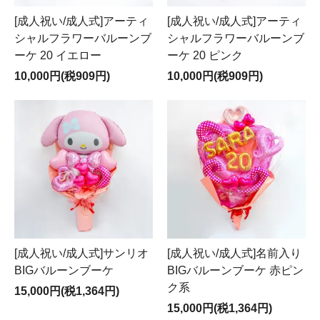
[成人祝い/成人式]アーティ
[成人祝い/成人式]アーティ
シャルフラワーバルーンブ
シャルフラワーバルーンブ
ーケ 20 イエロー
ーケ 20 ピンク
10,000円(税909円)
10,000円(税909円)
[成人祝い/成人式]サンリオ
[成人祝い/成人式]名前入り
BIGバルーンブーケ
BIGバルーンブーケ 赤ピン
ク系
15,000円(税1,364円)
15,000円(税1,364円)