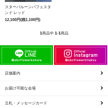
スターバルーンパフェスタ
ンド レッド
12,100円(税1,100円)
1
1
1
商品中
-
商品
店舗案内
お届け可能な会場
立札・メッセージカード