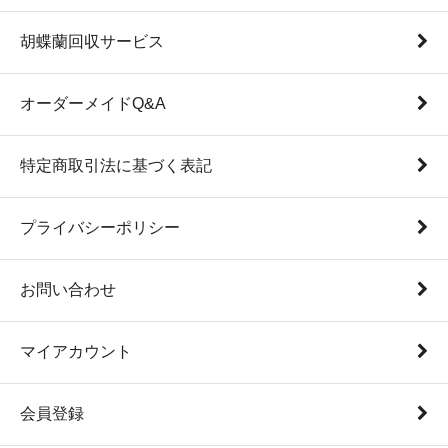
胡蝶蘭回収サービス
オーダーメイドQ&A
特定商取引法に基づく表記
プライバシーポリシー
お問い合わせ
マイアカウント
会員登録