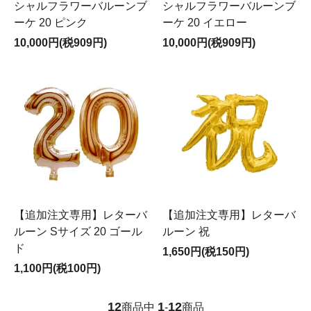
シャルフラワーバルーンブ
シャルフラワーバルーンブ
ーケ 20 ピンク
ーケ 20 イエロー
10,000円(税909円)
10,000円(税909円)
【追加注文専用】レターバ
【追加注文専用】レターバ
ルーン Sサイズ 20 ゴール
ルーン 祝
ド
1,650円(税150円)
1,100円(税100円)
12
1
12
商品中
-
商品