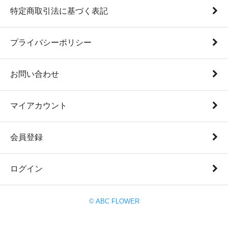
特定商取引法に基づく表記
プライバシーポリシー
お問い合わせ
マイアカウント
会員登録
ログイン
© ABC FLOWER