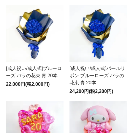
[成人祝い/成人式]ブルーロ
[成人祝い/成人式]パールリ
ーズ バラの花束 青 20本
ボン ブルーローズ バラの
花束 青 20本
22,000円(税2,000円)
24,200円(税2,200円)