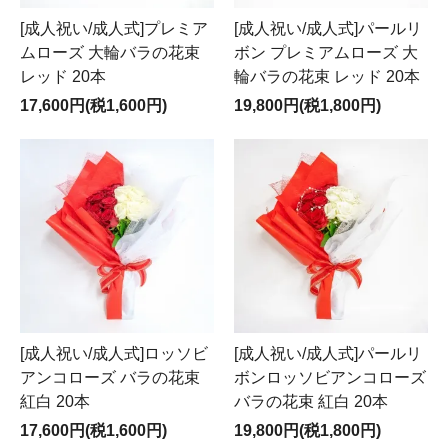
[成人祝い/成人式]プレミア
[成人祝い/成人式]パールリ
ムローズ 大輪バラの花束
ボン プレミアムローズ 大
レッド 20本
輪バラの花束 レッド 20本
17,600円(税1,600円)
19,800円(税1,800円)
[成人祝い/成人式]パールリ
[成人祝い/成人式]ロッソビ
ボンロッソビアンコローズ
アンコローズ バラの花束
バラの花束 紅白 20本
紅白 20本
19,800円(税1,800円)
17,600円(税1,600円)