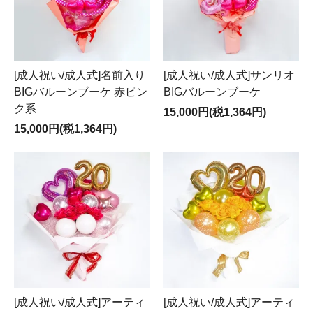
[成人祝い/成人式]名前入り
[成人祝い/成人式]サンリオ
BIGバルーンブーケ 赤ピン
BIGバルーンブーケ
ク系
15,000円(税1,364円)
15,000円(税1,364円)
[成人祝い/成人式]アーティ
[成人祝い/成人式]アーティ