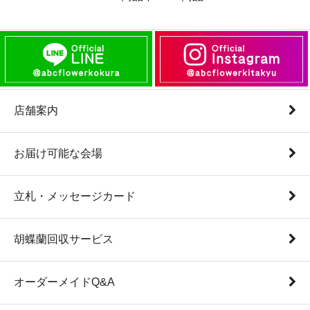
店舗案内
お届け可能な会場
立札・メッセージカード
胡蝶蘭回収サービス
オーダーメイドQ&A