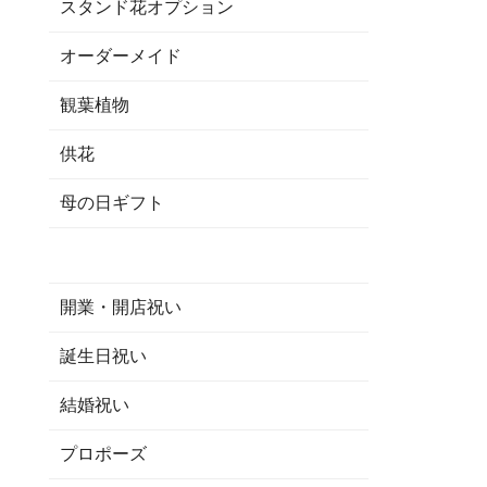
スタンド花オプション
オーダーメイド
観葉植物
供花
母の日ギフト
開業・開店祝い
誕生日祝い
結婚祝い
プロポーズ