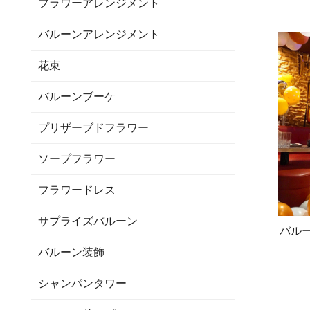
フラワーアレンジメント
バルーンアレンジメント
花束
バルーンブーケ
プリザーブドフラワー
ソープフラワー
フラワードレス
サプライズバルーン
バルー
バルーン装飾
シャンパンタワー