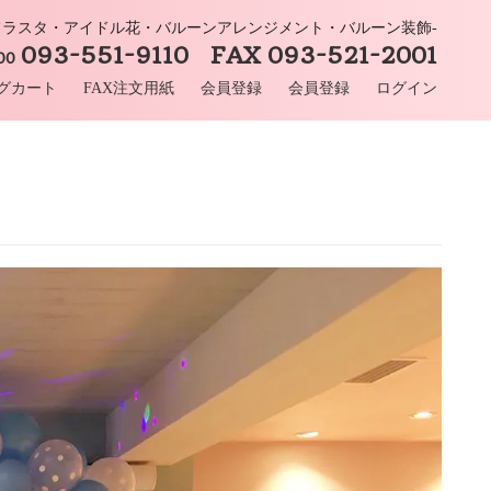
-フラスタ・アイドル花・バルーンアレンジメント・バルーン装飾-
093-551-9110 FAX 093-521-2001
:00
グカート
FAX注文用紙
会員登録
会員登録
ログイン