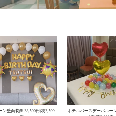
ーン壁面装飾
38,500円(税3,500
ホテルバースデーバルー