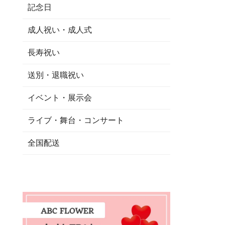
記念日
成人祝い・成人式
長寿祝い
送別・退職祝い
イベント・展示会
ライブ・舞台・コンサート
全国配送