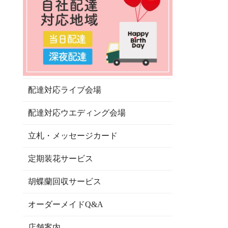
配達対応ライブ会場
配達対応ウエディング会場
立札・メッセージカード
定期装花サービス
胡蝶蘭回収サービス
オーダーメイドQ&A
店舗案内