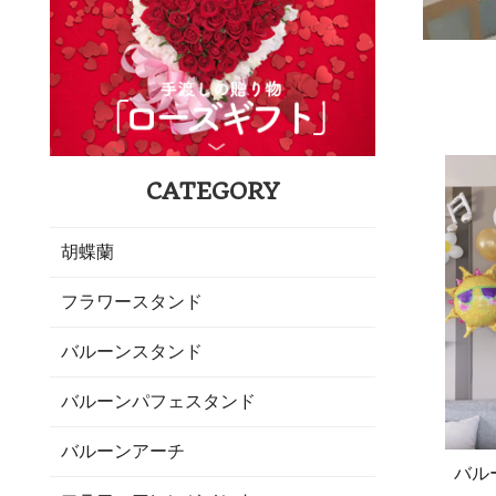
CATEGORY
胡蝶蘭
フラワースタンド
バルーンスタンド
バルーンパフェスタンド
バルーンアーチ
バル