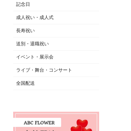
記念日
成人祝い・成人式
長寿祝い
送別・退職祝い
イベント・展示会
ライブ・舞台・コンサート
全国配送