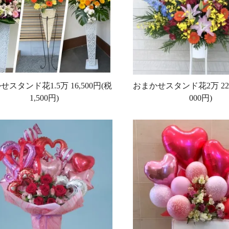
せスタンド花1.5万
16,500円(税
おまかせスタンド花2万
22
1,500円)
000円)