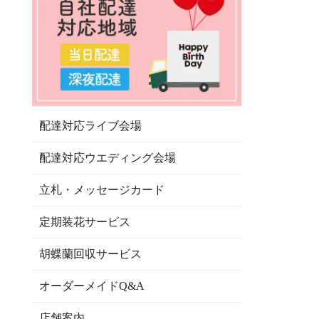
配達対応ライブ会場
配達対応ウエディング会場
立札・メッセージカード
定期装花サービス
胡蝶蘭回収サービス
オーダーメイドQ&A
店舗案内