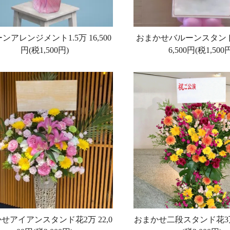
ンアレンジメント1.5万
16,500
おまかせバルーンスタンド
円(税1,500円)
6,500円(税1,500
かせアイアンスタンド花2万
22,0
おまかせ二段スタンド花3