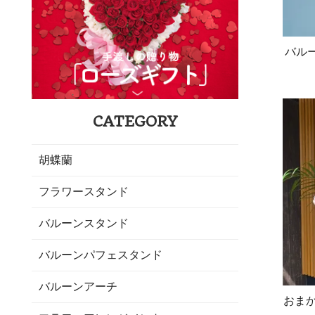
バルー
CATEGORY
胡蝶蘭
フラワースタンド
バルーンスタンド
バルーンパフェスタンド
バルーンアーチ
おま