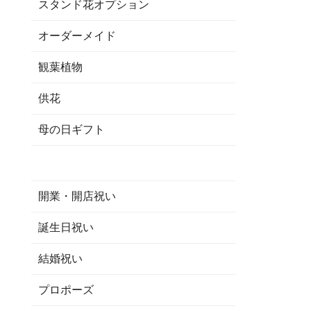
スタンド花オプション
オーダーメイド
観葉植物
供花
母の日ギフト
開業・開店祝い
誕生日祝い
結婚祝い
プロポーズ