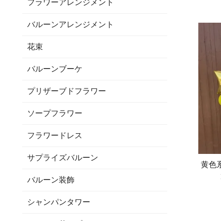
フラワーアレンジメント
バルーンアレンジメント
花束
バルーンブーケ
プリザーブドフラワー
ソープフラワー
フラワードレス
サプライズバルーン
黄色
バルーン装飾
シャンパンタワー