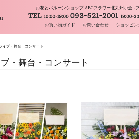
お花とバルーンショップ ABCフラワー北九州小倉 
TEL
093-521-2001
10:00-19:00
19:00-2
HU
お買い物ガイド
お問い合わせ
ショッピン
ライブ・舞台・コンサート
イブ・舞台・コンサート