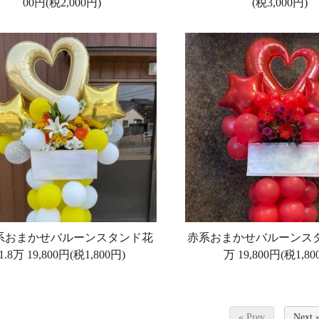
00円(税2,000円)
(税3,000円)
系おまかせバルーンスタンド花
赤系おまかせバルーンスタ
1.8万
19,800円(税1,800円)
万
19,800円(税1,80
« Prev
Next 