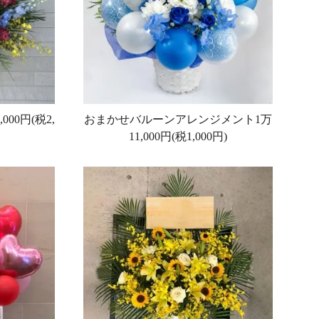
,000円(税2,
おまかせバルーンアレンジメント1万
11,000円(税1,000円)