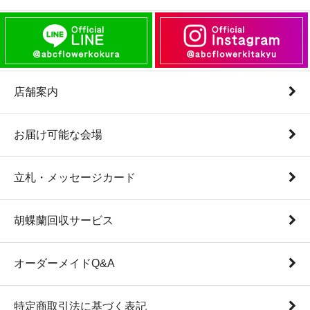
店舗案内
お届け可能な会場
立札・メッセージカード
胡蝶蘭回収サービス
オーダーメイドQ&A
特定商取引法に基づく表記