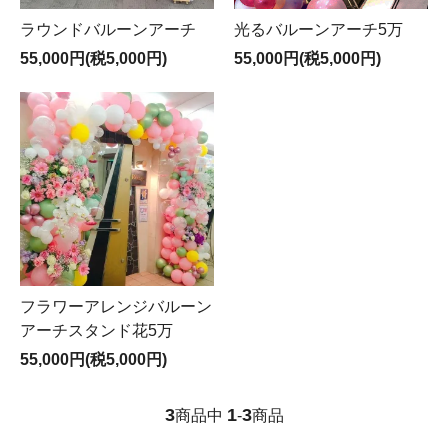
ラウンドバルーンアーチ
光るバルーンアーチ5万
55,000円(税5,000円)
55,000円(税5,000円)
フラワーアレンジバルーン
アーチスタンド花5万
55,000円(税5,000円)
3
1
3
商品中
-
商品