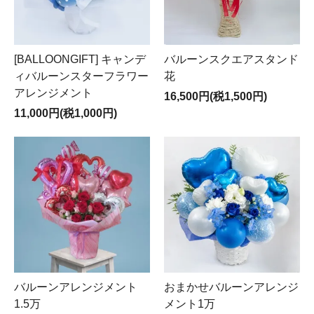
[BALLOONGIFT] キャンデ
バルーンスクエアスタンド
ィバルーンスターフラワー
花
アレンジメント
16,500円(税1,500円)
11,000円(税1,000円)
バルーンアレンジメント
おまかせバルーンアレンジ
1.5万
メント1万