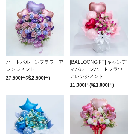
ハートバルーンフラワーア
[BALLOONGIFT] キャンデ
レンジメント
ィバルーンハートフラワー
アレンジメント
27,500円(税2,500円)
11,000円(税1,000円)