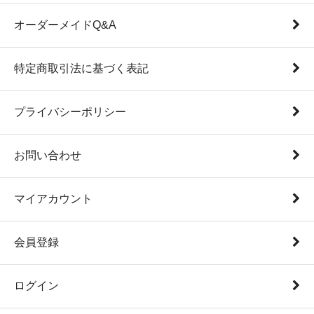
オーダーメイドQ&A
特定商取引法に基づく表記
プライバシーポリシー
お問い合わせ
マイアカウント
会員登録
ログイン