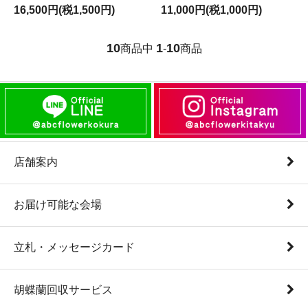
16,500円(税1,500円)
11,000円(税1,000円)
10
1
10
商品中
-
商品
店舗案内
お届け可能な会場
立札・メッセージカード
胡蝶蘭回収サービス