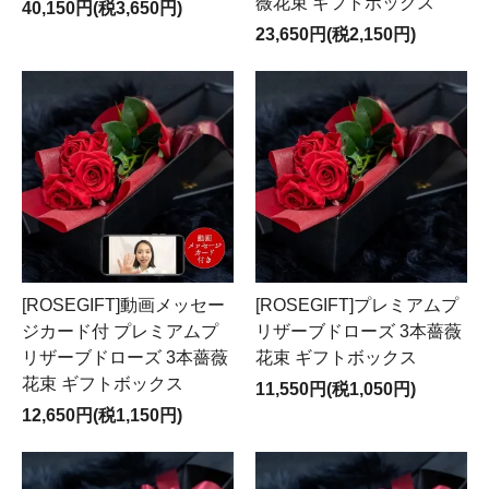
薇花束 ギフトボックス
40,150円(税3,650円)
23,650円(税2,150円)
[ROSEGIFT]動画メッセー
[ROSEGIFT]プレミアムプ
ジカード付 プレミアムプ
リザーブドローズ 3本薔薇
リザーブドローズ 3本薔薇
花束 ギフトボックス
花束 ギフトボックス
11,550円(税1,050円)
12,650円(税1,150円)