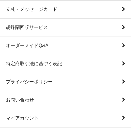
立札・メッセージカード
胡蝶蘭回収サービス
オーダーメイドQ&A
特定商取引法に基づく表記
プライバシーポリシー
お問い合わせ
マイアカウント