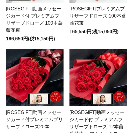
[ROSEGIFT]動画メッセー
[ROSEGIFT]プレミアムプ
ジカード付 プレミアムプ
リザーブドローズ 100本薔
リザーブドローズ 100本薔
薇花束
薇花束
165,550円(税15,050円)
166,650円(税15,150円)
[ROSEGIFT]動画メッセー
[ROSEGIFT]動画メッセー
ジカード付プレミアムプリ
ジカード付 プレミアムプ
ザーブドローズ20本
リザーブドローズ 12本薔