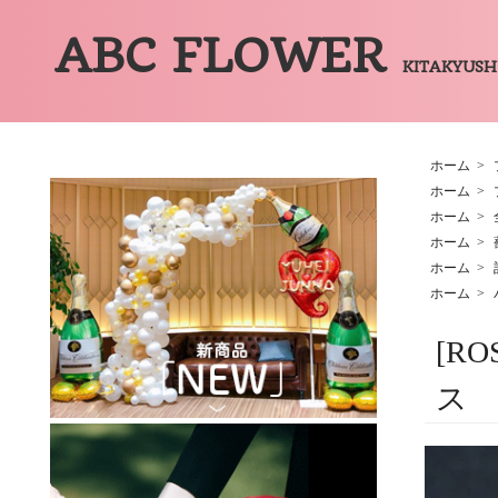
ABC FLOWER
KITAKYUS
ホーム
>
ホーム
>
ホーム
>
ホーム
>
ホーム
>
ホーム
>
[R
ス