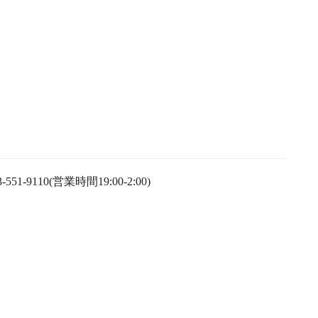
1-9110(営業時間19:00-2:00)