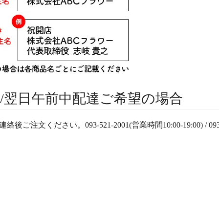
/翌日午前中配達ご希望の場合
後ご注文ください。093-521-2001(営業時間10:00-19:00) / 093-55