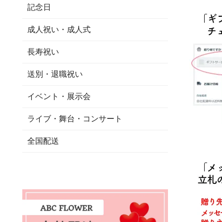
記念日
成人祝い・成人式
長寿祝い
送別・退職祝い
イベント・展示会
ライブ・舞台・コンサート
全国配送