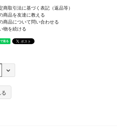
定商取引法に基づく表記（返品等）
の商品を友達に教える
の商品について問い合わせる
い物を続ける
れる