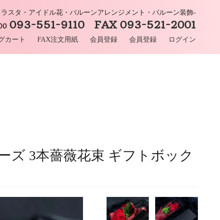
-フラスタ・アイドル花・バルーンアレンジメント・バルーン装飾-
093-551-9110 FAX 093-521-2001
:00
グカート
FAX注文用紙
会員登録
会員登録
ログイン
ローズ 3本薔薇花束 ギフトボック