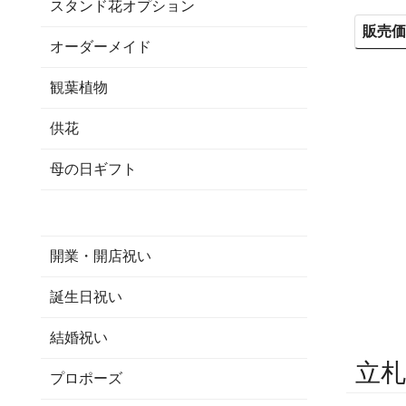
スタンド花オプション
販売
オーダーメイド
観葉植物
供花
母の日ギフト
開業・開店祝い
誕生日祝い
結婚祝い
立札
プロポーズ