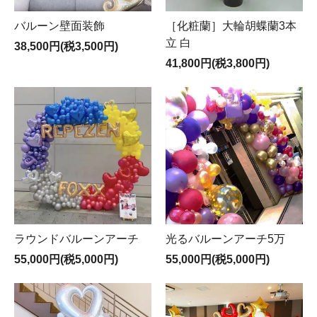
バルーン壁面装飾
［化粧蘭］大輪胡蝶蘭3本
立 白
38,500円(税3,500円)
41,800円(税3,800円)
ラウンドバルーンアーチ
光るバルーンアーチ5万
55,000円(税5,000円)
55,000円(税5,000円)