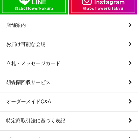
店舗案内
お届け可能な会場
立札・メッセージカード
胡蝶蘭回収サービス
オーダーメイドQ&A
特定商取引法に基づく表記