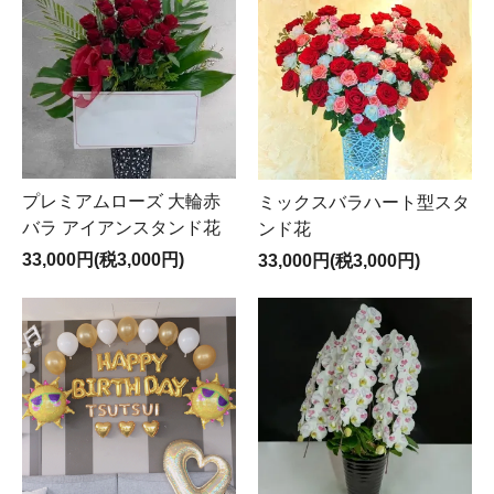
プレミアムローズ 大輪赤
ミックスバラハート型スタ
バラ アイアンスタンド花
ンド花
33,000円(税3,000円)
33,000円(税3,000円)