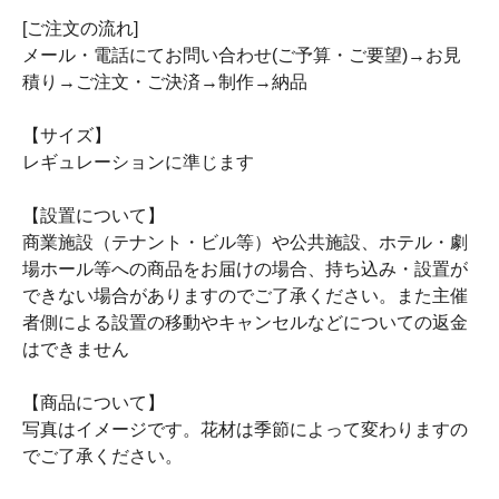
[ご注文の流れ]
メール・電話にてお問い合わせ(ご予算・ご要望)→お見
積り→ご注文・ご決済→制作→納品
【サイズ】
レギュレーションに準じます
【設置について】
商業施設（テナント・ビル等）や公共施設、ホテル・劇
場ホール等への商品をお届けの場合、持ち込み・設置が
できない場合がありますのでご了承ください。また主催
者側による設置の移動やキャンセルなどについての返金
はできません
【商品について】
写真はイメージです。花材は季節によって変わりますの
でご了承ください。