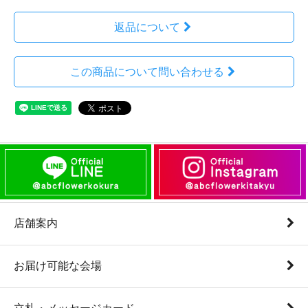
返品について
この商品について問い合わせる
店舗案内
お届け可能な会場