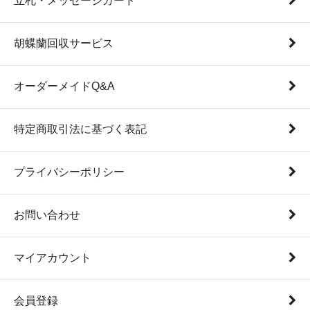
立札・メッセージカード
胡蝶蘭回収サービス
オーダーメイドQ&A
特定商取引法に基づく表記
プライバシーポリシー
お問い合わせ
マイアカウント
会員登録