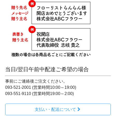
当日/翌日午前中配達ご希望の場合
事前にご連絡後ご注文ください。
093-521-2001 (営業時間10:00～19:00)
093-551-9110 (営業時間19:00～2:00)
支払い・配送について