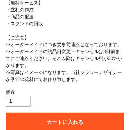
【無料サービス】
・立札の作成
・商品の配達
・スタンドの回収
【ご注意】
※オーダーメイドにつき要事前連絡となっております。
※オーダーメイドの納品日変更・キャンセルは8日前ま
でにご連絡ください。それ以降はキャンセル料が30%か
かります。
※写真はイメージになります。当社フラワーデザイナー
が季節の花材にてお作り致します。
個数
カートに入れる