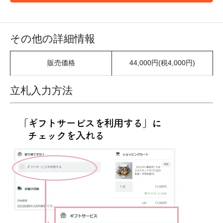
その他の詳細情報
販売価格
44,000円(税4,000円)
立札入力方法