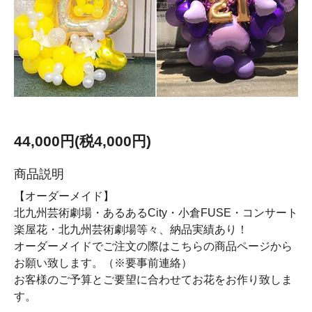
44,000円(税4,000円)
商品説明
【オーダーメイド】
北九州芸術劇場・あるあるCity・小倉FUSE・コンサート
楽屋花・北九州芸術劇場等々、納品実績あり！
オーダーメイドでご注文の際はこちらの商品ページから
お願い致します。（※要事前連絡）
お客様のご予算とご要望に合わせてお花をお作り致しま
す。