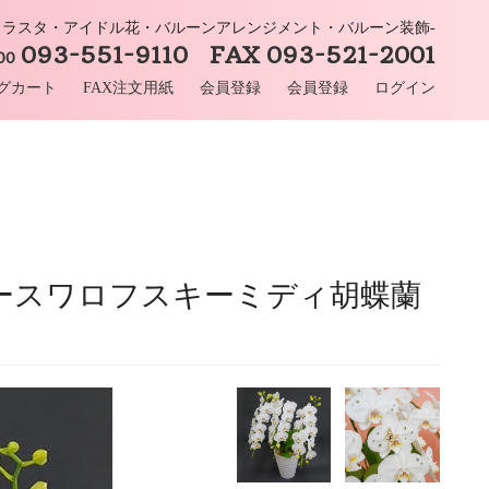
-フラスタ・アイドル花・バルーンアレンジメント・バルーン装飾-
093-551-9110 FAX 093-521-2001
:00
グカート
FAX注文用紙
会員登録
会員登録
ログイン
ラースワロフスキーミディ胡蝶蘭