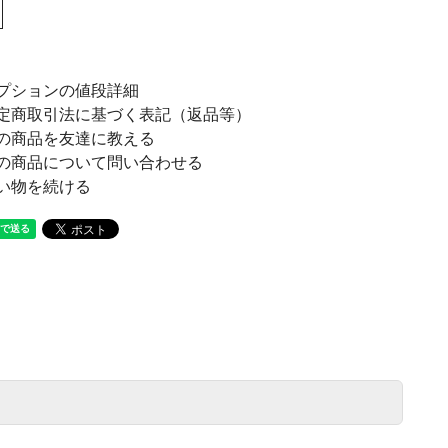
プションの値段詳細
定商取引法に基づく表記（返品等）
の商品を友達に教える
の商品について問い合わせる
い物を続ける