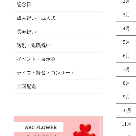
2月
記念日
3月
成人祝い・成人式
4月
長寿祝い
5月
送別・退職祝い
6月
イベント・展示会
7月
ライブ・舞台・コンサート
8月
全国配送
9月
10月
11月