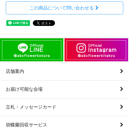
この商品について問い合わせる
店舗案内
お届け可能な会場
立札・メッセージカード
胡蝶蘭回収サービス