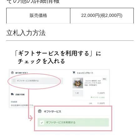
その他の詳細情報
販売価格
22,000円(税2,000円)
立札入力方法