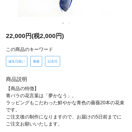
22,000円(税2,000円)
この商品のキーワード
誕生日祝い
薔薇
記念日
商品説明
【商品の特徴】
青バラの花言葉は「夢かなう」。
ラッピングもこだわった鮮やかな青色の薔薇20本の花束
です。
ご注文後の制作になりますので、お届けの5日前までに
ご注文お願いいたします。