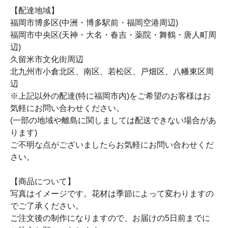
【配達地域】
福岡市博多区(中洲・博多駅前・福岡空港周辺)
福岡市中央区(天神・大名・春吉・薬院・舞鶴・唐人町周
辺)
久留米市文化街周辺
北九州市小倉北区、南区、若松区、戸畑区、八幡東区周
辺
※上記以外の配達(特に福岡市内)をご希望のお客様はお
気軽にお問い合わせください。
(一部の地域や離島に関しましては配送できない場合があ
ります)
ご不明な点がございましたらお気軽にお問い合わせくだ
さい。
【商品について】
写真はイメージです。花材は季節によって変わりますの
でご了承ください。
ご注文後の制作になりますので、お届けの5日前までに