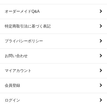
オーダーメイドQ&A
特定商取引法に基づく表記
プライバシーポリシー
お問い合わせ
マイアカウント
会員登録
ログイン