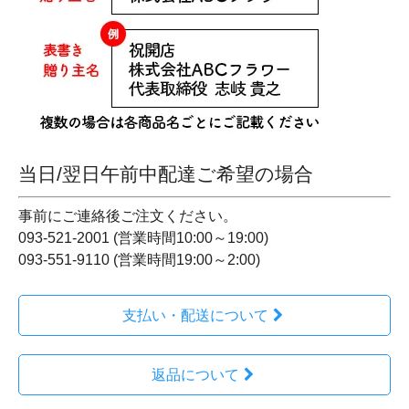
当日/翌日午前中配達ご希望の場合
事前にご連絡後ご注文ください。
093-521-2001 (営業時間10:00～19:00)
093-551-9110 (営業時間19:00～2:00)
支払い・配送について
返品について