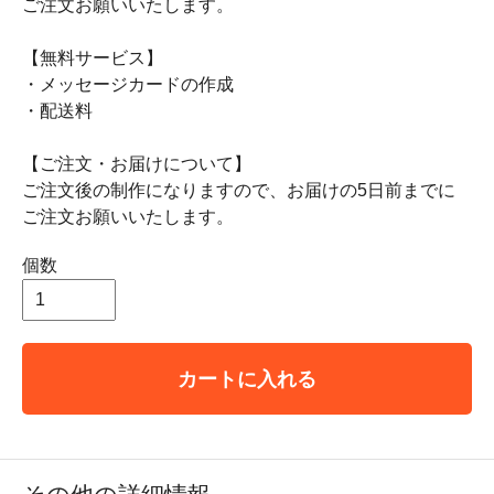
ご注文お願いいたします。
【無料サービス】
・メッセージカードの作成
・配送料
【ご注文・お届けについて】
ご注文後の制作になりますので、お届けの5日前までに
ご注文お願いいたします。
個数
カートに入れる