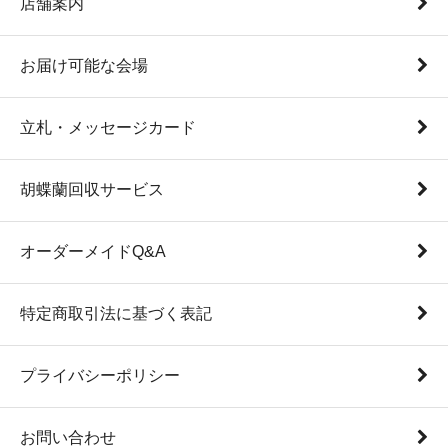
店舗案内
お届け可能な会場
立札・メッセージカード
胡蝶蘭回収サービス
オーダーメイドQ&A
特定商取引法に基づく表記
プライバシーポリシー
お問い合わせ