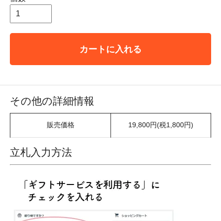
カートに入れる
その他の詳細情報
販売価格
19,800円(税1,800円)
立札入力方法