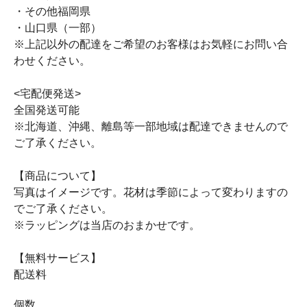
・その他福岡県
・山口県（一部）
※上記以外の配達をご希望のお客様はお気軽にお問い合
わせください。
<宅配便発送>
全国発送可能
※北海道、沖縄、離島等一部地域は配達できませんので
ご了承ください。
【商品について】
写真はイメージです。花材は季節によって変わりますの
でご了承ください。
※ラッピングは当店のおまかせです。
【無料サービス】
配送料
個数