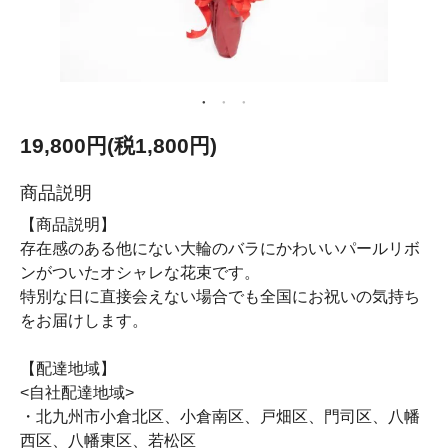
19,800円(税1,800円)
商品説明
【商品説明】
存在感のある他にない大輪のバラにかわいいパールリボ
ンがついたオシャレな花束です。
特別な日に直接会えない場合でも全国にお祝いの気持ち
をお届けします。
【配達地域】
<自社配達地域>
・北九州市小倉北区、小倉南区、戸畑区、門司区、八幡
西区、八幡東区、若松区