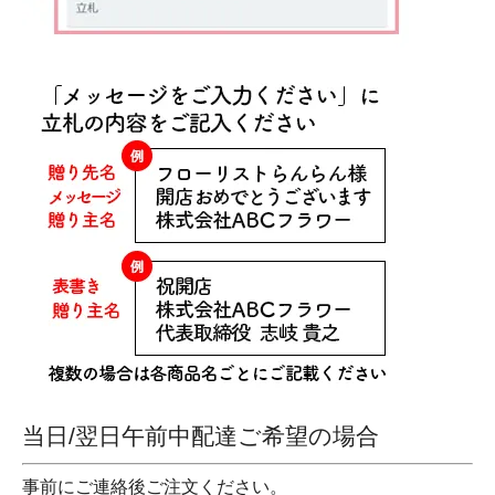
当日/翌日午前中配達ご希望の場合
事前にご連絡後ご注文ください。