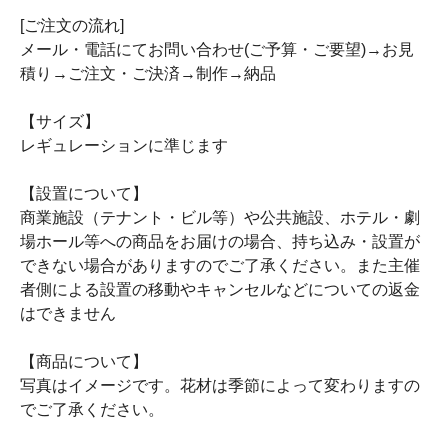
[ご注文の流れ]
メール・電話にてお問い合わせ(ご予算・ご要望)→お見
積り→ご注文・ご決済→制作→納品
【サイズ】
レギュレーションに準じます
【設置について】
商業施設（テナント・ビル等）や公共施設、ホテル・劇
場ホール等への商品をお届けの場合、持ち込み・設置が
できない場合がありますのでご了承ください。また主催
者側による設置の移動やキャンセルなどについての返金
はできません
【商品について】
写真はイメージです。花材は季節によって変わりますの
でご了承ください。