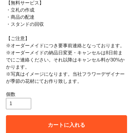
【無料サービス】
・立札の作成
・商品の配達
・スタンドの回収
【ご注意】
※オーダーメイドにつき要事前連絡となっております。
※オーダーメイドの納品日変更・キャンセルは8日前ま
でにご連絡ください。それ以降はキャンセル料が30%か
かります。
※写真はイメージになります。当社フラワーデザイナー
が季節の花材にてお作り致します。
個数
カートに入れる