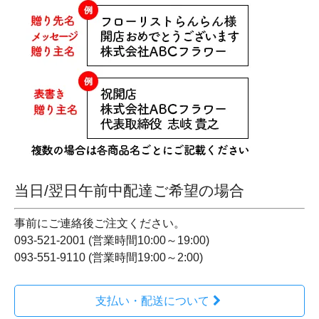
当日/翌日午前中配達ご希望の場合
事前にご連絡後ご注文ください。
093-521-2001 (営業時間10:00～19:00)
093-551-9110 (営業時間19:00～2:00)
支払い・配送について