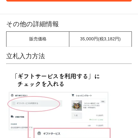
その他の詳細情報
販売価格
35,000円(税3,182円)
立札入力方法