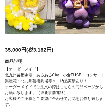
35,000円(税3,182円)
商品説明
【オーダーメイド】
北九州芸術劇場・あるあるCity・小倉FUSE・コンサート
楽屋花・北九州芸術劇場等々、納品実績あり！
オーダーメイドでご注文の際はこちらの商品ページから
お願い致します。（※要事前連絡）
お客様のご予算とご要望に合わせてお花をお作り致しま
す。