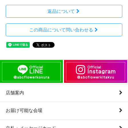
返品について
この商品について問い合わせる
店舗案内
お届け可能な会場