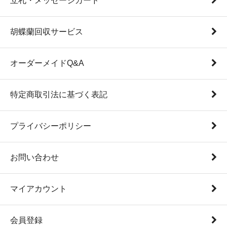
立札・メッセージカード
胡蝶蘭回収サービス
オーダーメイドQ&A
特定商取引法に基づく表記
プライバシーポリシー
お問い合わせ
マイアカウント
会員登録