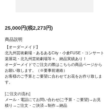
25,000円(税2,273円)
商品説明
【オーダーメイド】
北九州芸術劇場・あるあるCity・小倉FUSE・コンサート
楽屋花・北九州芸術劇場等々、納品実績あり！
オーダーメイドでご注文の際はこちらの商品ページから
お願い致します。（※要事前連絡）
お客様のご予算とご要望に合わせてお花をお作り致しま
す。
[ご注文の流れ]
メール・電話にてお問い合わせ(ご予算・ご要望)→お見
積り→ご注文・ご決済→制作→納品