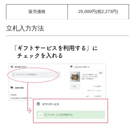
販売価格
25,000円(税2,273円)
立札入力方法