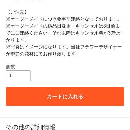
【ご注意】
※オーダーメイドにつき要事前連絡となっております。
※オーダーメイドの納品日変更・キャンセルは8日前ま
でにご連絡ください。それ以降はキャンセル料が30%か
かります。
※写真はイメージになります。当社フラワーデザイナー
が季節の花材にてお作り致します。
個数
カートに入れる
その他の詳細情報