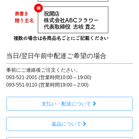
当日/翌日午前中配達ご希望の場合
事前にご連絡後ご注文ください。
093-521-2001 (営業時間10:00～19:00)
093-551-9110 (営業時間19:00～2:00)
支払い・配送について
返品について