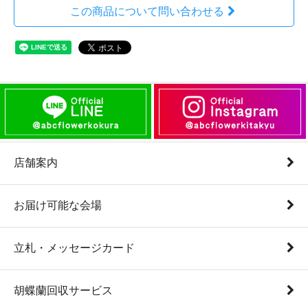
この商品について問い合わせる
店舗案内
お届け可能な会場
立札・メッセージカード
胡蝶蘭回収サービス