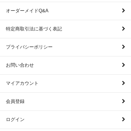
オーダーメイドQ&A
特定商取引法に基づく表記
プライバシーポリシー
お問い合わせ
マイアカウント
会員登録
ログイン