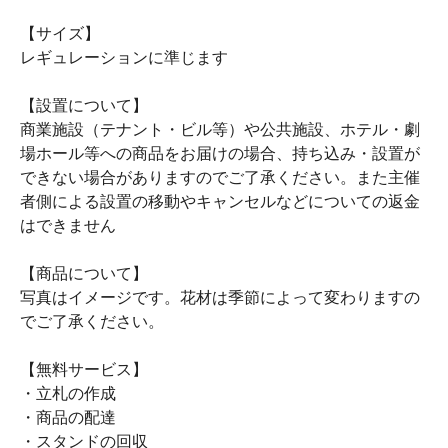
【サイズ】
レギュレーションに準じます
【設置について】
商業施設（テナント・ビル等）や公共施設、ホテル・劇
場ホール等への商品をお届けの場合、持ち込み・設置が
できない場合がありますのでご了承ください。また主催
者側による設置の移動やキャンセルなどについての返金
はできません
【商品について】
写真はイメージです。花材は季節によって変わりますの
でご了承ください。
【無料サービス】
・立札の作成
・商品の配達
・スタンドの回収