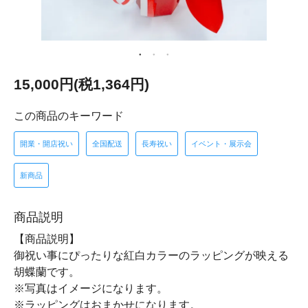
15,000円(税1,364円)
この商品のキーワード
開業・開店祝い
全国配送
長寿祝い
イベント・展示会
新商品
商品説明
【商品説明】
御祝い事にぴったりな紅白カラーのラッピングが映える
胡蝶蘭です。
※写真はイメージになります。
※ラッピングはおまかせになります。