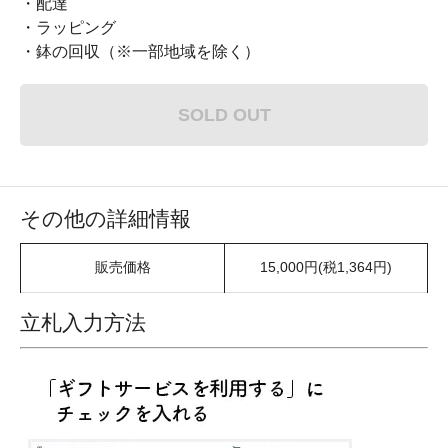
・配達
・ラッピング
・鉢の回収（※一部地域を除く）
SOLD OUT
その他の詳細情報
販売価格
15,000円(税1,364円)
立札入力方法