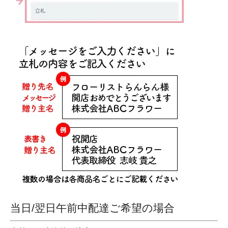
当日/翌日午前中配達ご希望の場合