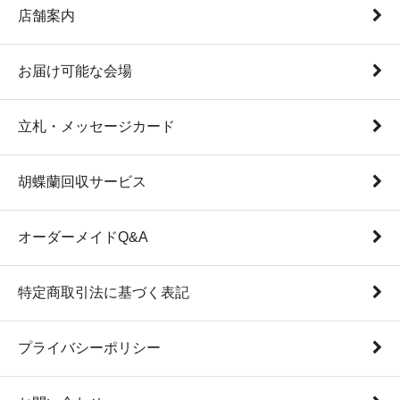
店舗案内
お届け可能な会場
立札・メッセージカード
胡蝶蘭回収サービス
オーダーメイドQ&A
特定商取引法に基づく表記
プライバシーポリシー