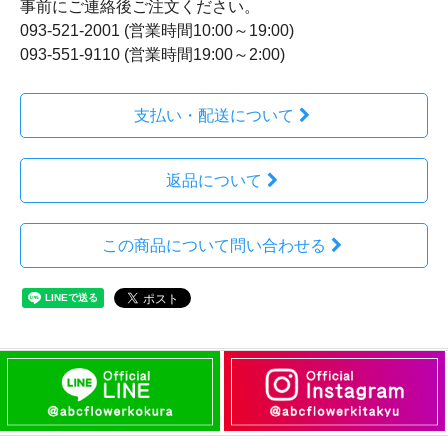
事前にご連絡後ご注文ください。
093-521-2001 (営業時間10:00～19:00)
093-551-9110 (営業時間19:00～2:00)
支払い・配送について
返品について
この商品について問い合わせる