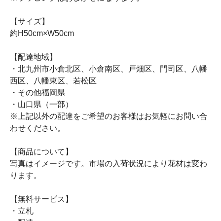
【サイズ】
約H50cm×W50cm
【配達地域】
・北九州市小倉北区、小倉南区、戸畑区、門司区、八幡
西区、八幡東区、若松区
・その他福岡県
・山口県（一部）
※上記以外の配達をご希望のお客様はお気軽にお問い合
わせください。
【商品について】
写真はイメージです。市場の入荷状況により花材は変わ
ります。
【無料サービス】
・立札