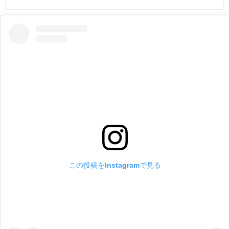
この投稿をInstagramで見る