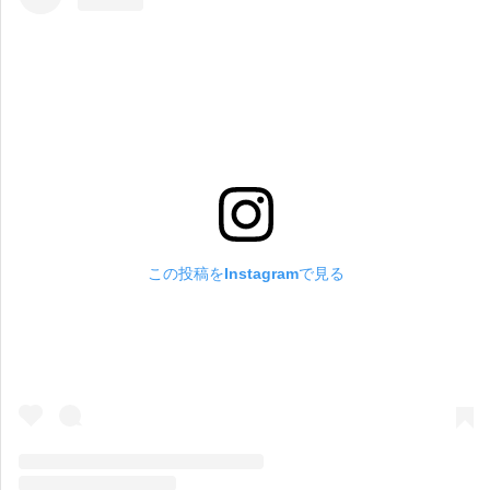
この投稿をInstagramで見る