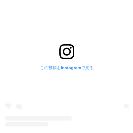
この投稿をInstagramで見る