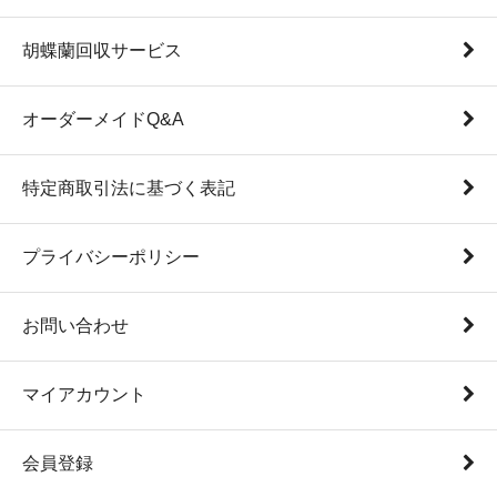
胡蝶蘭回収サービス
オーダーメイドQ&A
特定商取引法に基づく表記
プライバシーポリシー
お問い合わせ
マイアカウント
会員登録