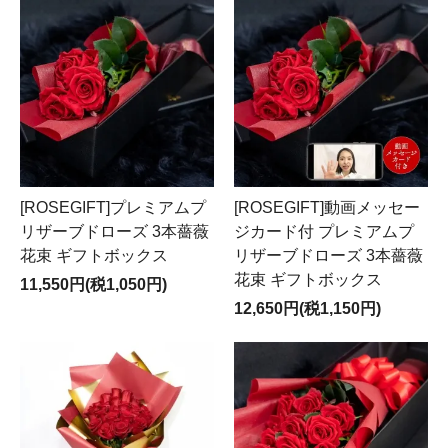
[ROSEGIFT]プレミアムプ
[ROSEGIFT]動画メッセー
リザーブドローズ 3本薔薇
ジカード付 プレミアムプ
花束 ギフトボックス
リザーブドローズ 3本薔薇
花束 ギフトボックス
11,550円(税1,050円)
12,650円(税1,150円)