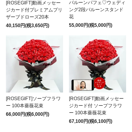
バルーンパフェ♡ウェディ
[ROSEGIFT]動画メッセー
ング2段バルーンスタンド
ジカード付プレミアムプリ
花
ザーブドローズ20本
55,000円(税5,000円)
40,150円(税3,650円)
[ROSEGIFT]ソープフラワ
[ROSEGIFT]動画メッセー
ー 100本薔薇花束
ジカード付 ソープフラワ
ー 100本薔薇花束
66,000円(税6,000円)
67,100円(税6,100円)