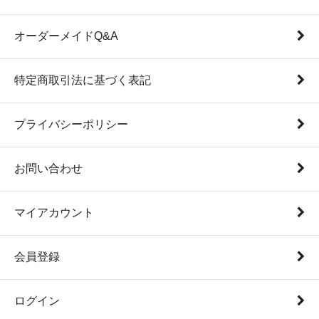
オーダーメイドQ&A
特定商取引法に基づく表記
プライバシーポリシー
お問い合わせ
マイアカウント
会員登録
ログイン