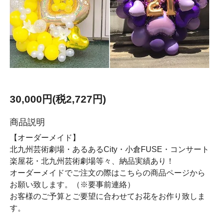
30,000円(税2,727円)
商品説明
【オーダーメイド】
北九州芸術劇場・あるあるCity・小倉FUSE・コンサート
楽屋花・北九州芸術劇場等々、納品実績あり！
オーダーメイドでご注文の際はこちらの商品ページから
お願い致します。（※要事前連絡）
お客様のご予算とご要望に合わせてお花をお作り致しま
す。