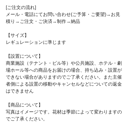
[ご注文の流れ]
メール・電話にてお問い合わせ(ご予算・ご要望)→お見
積り→ご注文・ご決済→制作→納品
【サイズ】
レギュレーションに準じます
【設置について】
商業施設（テナント・ビル等）や公共施設、ホテル・劇
場ホール等への商品をお届けの場合、持ち込み・設置が
できない場合がありますのでご了承ください。また主催
者側による設置の移動やキャンセルなどについての返金
はできません
【商品について】
写真はイメージです。花材は季節によって変わりますの
でご了承ください。