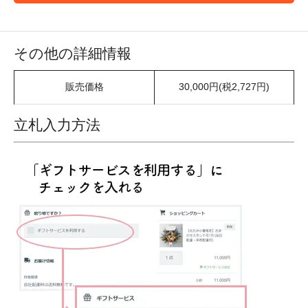
その他の詳細情報
販売価格
30,000円(税2,727円)
立札入力方法