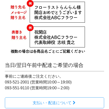
当日/翌日午前中配達ご希望の場合
事前にご連絡後ご注文ください。
093-521-2001 (営業時間10:00～19:00)
093-551-9110 (営業時間19:00～2:00)
支払い・配送について