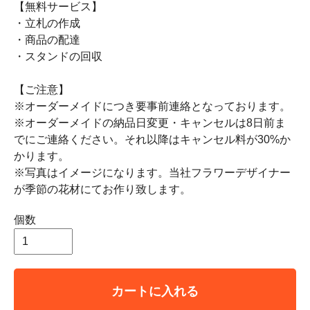
【無料サービス】
・立札の作成
・商品の配達
・スタンドの回収
【ご注意】
※オーダーメイドにつき要事前連絡となっております。
※オーダーメイドの納品日変更・キャンセルは8日前ま
でにご連絡ください。それ以降はキャンセル料が30%か
かります。
※写真はイメージになります。当社フラワーデザイナー
が季節の花材にてお作り致します。
個数
カートに入れる