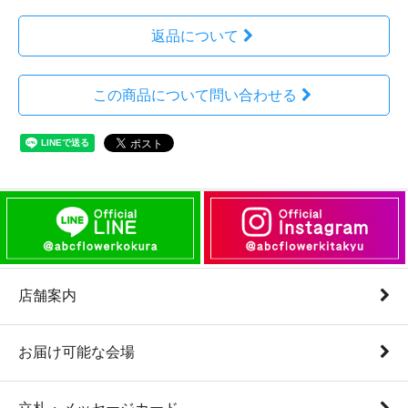
返品について
この商品について問い合わせる
店舗案内
お届け可能な会場