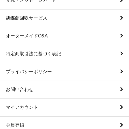
立札・メッセージカード
胡蝶蘭回収サービス
オーダーメイドQ&A
特定商取引法に基づく表記
プライバシーポリシー
お問い合わせ
マイアカウント
会員登録